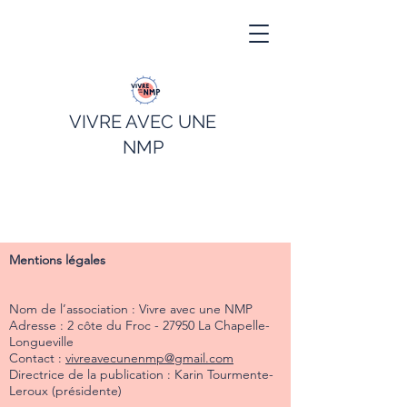
VIVRE AVEC UNE
NMP
Mentions légales
Nom de l’association : Vivre avec une NMP
Adresse : 2 côte du Froc - 27950 La Chapelle-
Longueville
Contact :
vivreavecunenmp@gmail.com
Directrice de la publication : Karin Tourmente-
Leroux (présidente)