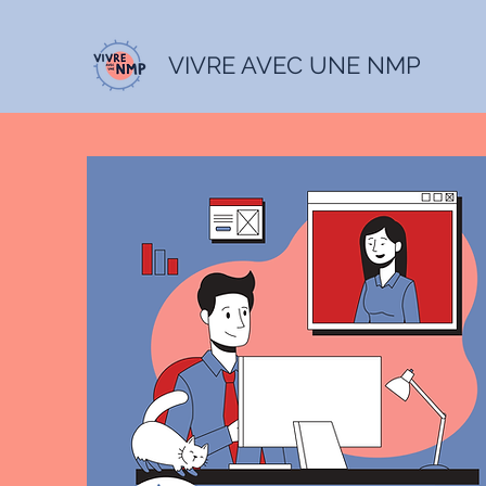
VIVRE AVEC UNE NMP