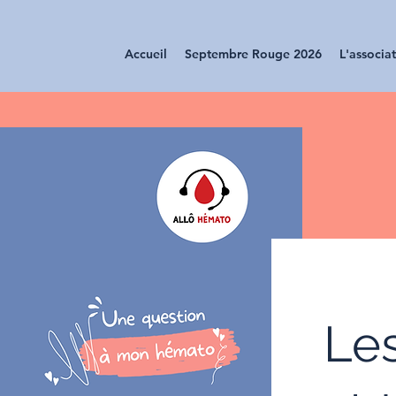
Accueil
Septembre Rouge 2026
L'associa
Le