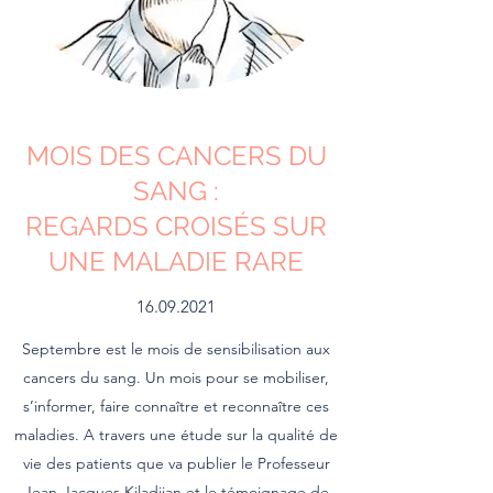
MOIS DES CANCERS DU
SANG :
REGARDS CROISÉS SUR
UNE MALADIE RARE
16.09.2021
Septembre est le mois de sensibilisation aux
cancers du sang. Un mois pour se mobiliser,
s’informer, faire connaître et reconnaître ces
maladies. A travers une étude sur la qualité de
vie des patients que va publier le Professeur
Jean-Jacques Kiladjian et le témoignage de