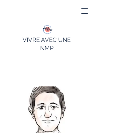
VIVRE AVEC UNE
NMP