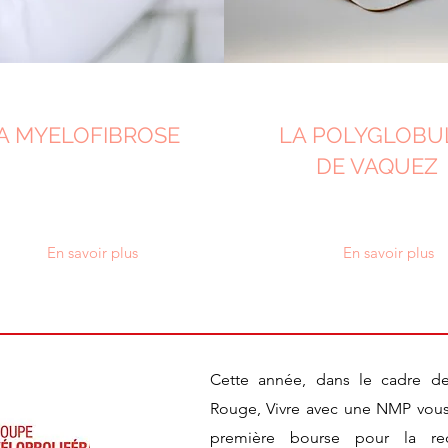
A MYELOFIBROSE
LA POLYGLOBU
DE VAQUEZ
En savoir plus
En savoir plus
Cette année, dans le cadre 
Rouge, Vivre avec une NMP vous 
première bourse pour la re