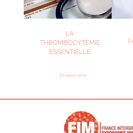
LA
L
THROMBOCYTÉMIE
ESSENTIELLE
En savoir plus