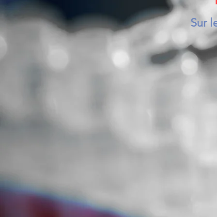
Sur l