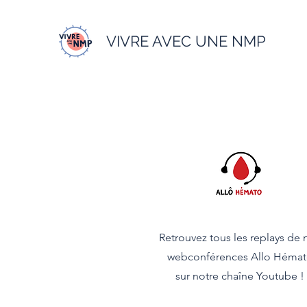
VIVRE AVEC UNE NMP
Retrouvez tous les replays de 
webconférences Allo Héma
sur notre chaîne Youtube !