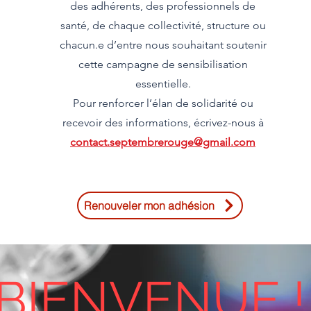
des adhérents, des professionnels de
santé, de chaque collectivité, structure ou
chacun.e d’entre nous souhaitant soutenir
cette campagne de sensibilisation
essentielle.
Pour renforcer l’élan de solidarité ou
recevoir des informations,
écrivez-nous à
contact.septembrerouge@gmail.com
Renouveler mon adhésion
BIENVENUE !