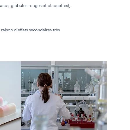
ancs, globules rouges et plaquettes),
raison d'effets secondaires très