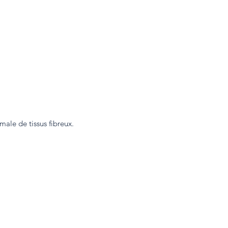
male de tissus fibreux.