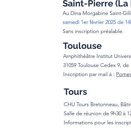
Saint-Pierre (La
Au Dina Morgabine Saint-Gille
samedi 1er février 2025 de 14
Sans inscription préalable.
Toulouse
Amphithéâtre Institut Univer
31059 Toulouse Cedex 9, de 
Inscription par mail à :
Pomes
Tours
CHU Tours Bretonneau, Bâtim
Salle de réunion de 9h30 à 1
Informations pour les inscript