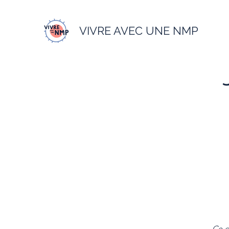
VIVRE AVEC UNE NMP
Ce c