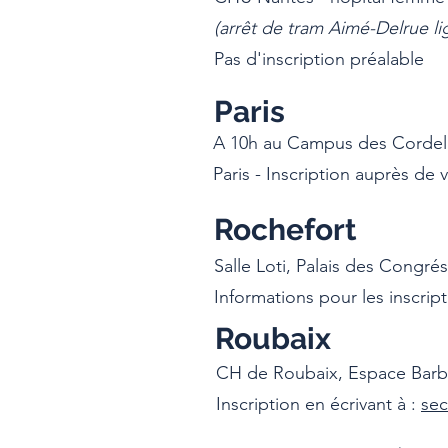
(arrêt de tram Aimé-Delrue l
Pas d'inscription préalable
Paris
A 10h au Campus des Cordelie
Paris - Inscription auprès de
Rochefort
Salle Loti, Palais des Congré
Informations pour les inscript
Roubaix
CH de Roubaix, Espace Barbie
Inscription en écrivant à :
sec