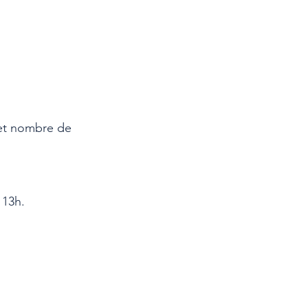
et nombre de
 13h.