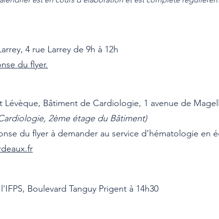
rrey, 4 rue Larrey de 9h à 12h
nse du flyer.
 Lévèque, Bâtiment de Cardiologie, 1 avenue de Magel
Cardiologie, 2ème étage du Bâtiment)
ponse du flyer à demander au service d’hématologie en éc
deaux.fr
'IFPS, Boulevard Tanguy Prigent à 14h30